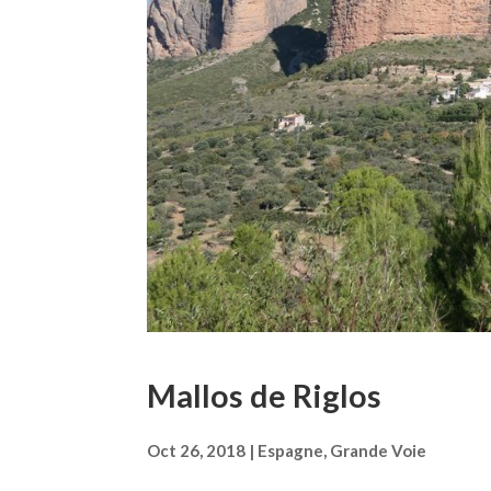
Mallos de Riglos
Oct 26, 2018
|
Espagne
,
Grande Voie