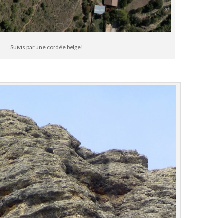
Suivis par une cordée belge!