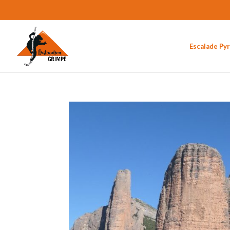
Escalade Py