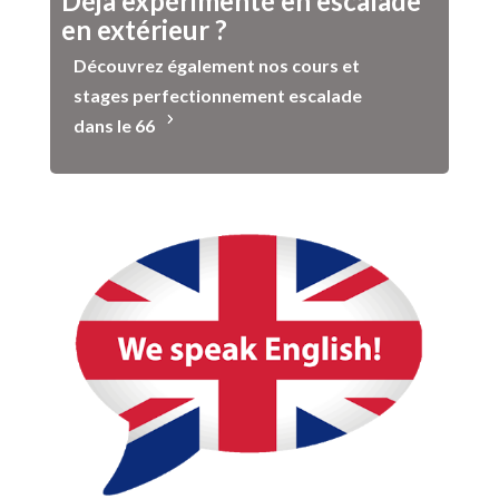
Déjà expérimenté en escalade
en extérieur ?
Découvrez également nos cours et
stages perfectionnement escalade
dans le 66