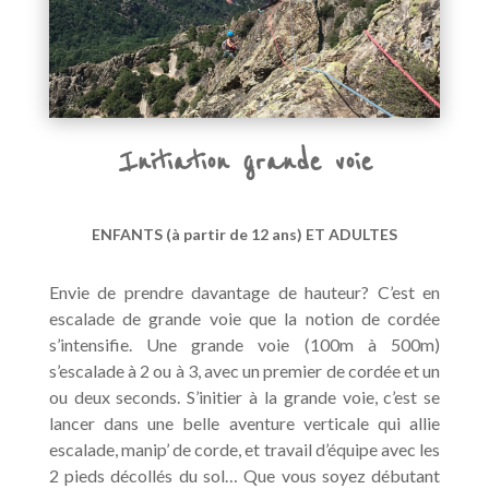
Initiation grande voie
ENFANTS (à partir de 12 ans) ET ADULTES
Envie de prendre davantage de hauteur? C’est en
escalade de grande voie que la notion de cordée
s’intensifie. Une grande voie (100m à 500m)
s’escalade à 2 ou à 3, avec un premier de cordée et un
ou deux seconds. S’initier à la grande voie, c’est se
lancer dans une belle aventure verticale qui allie
escalade, manip’ de corde, et travail d’équipe avec les
2 pieds décollés du sol… Que vous soyez débutant