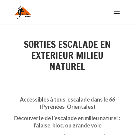
SORTIES ESCALADE EN
EXTERIEUR MILIEU
NATUREL
Accessibles à tous, escalade dans le 66
(Pyrénées-Orientales)
Découverte de l’escalade en milieu naturel :
falaise, bloc, ou grande voie