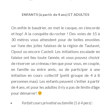
ENFANTS (à partir de 4 ans) ET ADULTES
On enfile le baudrier, on met le casque, on s’encorde
et hop! A la conquête du rocher ! Des voies de 15 à
30 mètres vous attendent pour de belles envolées
sur l’une des jolies falaises de la région de Tautavel,
Opoul ou encore Casteil. Les initiations escalade en
falaise ont lieu toute l’année, et vous pouvez choisir
de réserver un créneau rien que pour vous, en couple,
en famille ou entre amis, ou de participer à une
initiation en cours collectif (petit groupe de 4 à 8
personnes max). Les enfants peuvent s’initier à partir
de 4 ans, et pour les adultes il n’y a pas de limite d’âge
pour démarrer!
Forfait cours privatisé ou famille (1 à 4 pers) :