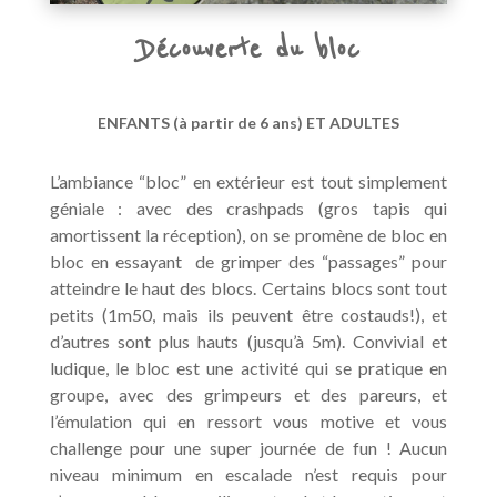
Découverte du bloc
ENFANTS (à partir de 6 ans) ET ADULTES
L’ambiance “bloc” en extérieur est tout simplement
géniale : avec des crashpads (gros tapis qui
amortissent la réception), on se promène de bloc en
bloc en essayant de grimper des “passages” pour
atteindre le haut des blocs. Certains blocs sont tout
petits (1m50, mais ils peuvent être costauds!), et
d’autres sont plus hauts (jusqu’à 5m). Convivial et
ludique, le bloc est une activité qui se pratique en
groupe, avec des grimpeurs et des pareurs, et
l’émulation qui en ressort vous motive et vous
challenge pour une super journée de fun ! Aucun
niveau minimum en escalade n’est requis pour