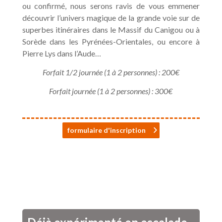
ou confirmé, nous serons ravis de vous emmener
découvrir l’univers magique de la grande voie sur de
superbes itinéraires dans le Massif du Canigou ou à
Sorède dans les Pyrénées-Orientales, ou encore à
Pierre Lys dans l’Aude…
Forfait 1/2 journée (1 à 2 personnes) : 200€
Forfait journée (1 à 2 personnes) : 300€
formulaire d'inscription