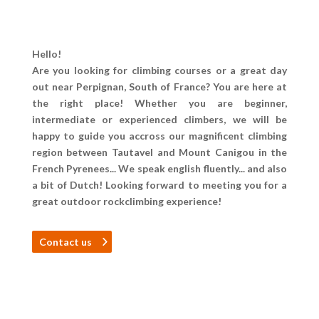
Hello!
Are you looking for climbing courses or a great day
out near Perpignan, South of France? You are here at
the right place! Whether you are beginner,
intermediate or experienced climbers, we will be
happy to guide you accross our magnificent climbing
region between Tautavel and Mount Canigou in the
French Pyrenees... We speak english fluently... and also
a bit of Dutch! Looking forward to meeting you for a
great outdoor rockclimbing experience!
Contact us