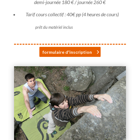
demi-journée 180 € / journée 260 €
Tarif cours collectif : 40€ pp (4 heures de cours)
prêt du matériel inclus
formulaire d'inscription