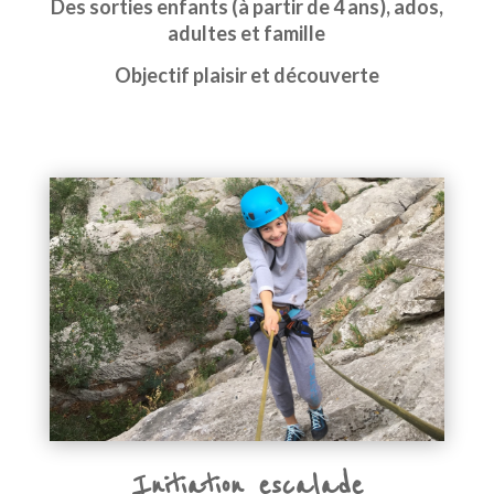
Des sorties enfants (à partir de 4 ans), ados,
adultes et famille
Objectif plaisir et découverte
Initiation escalade